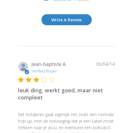
Write A Review
Publish
Jean-baptiste A.
06/04/14
date
Verified Buyer
leuk ding, werkt goed, maar niet
compleet
het instaleren gaat eigenlijk net zoals een normale
hop up, met de toevoeging dat je een kabel moet
trekken naar je ascu, en eventueel een boltcatch