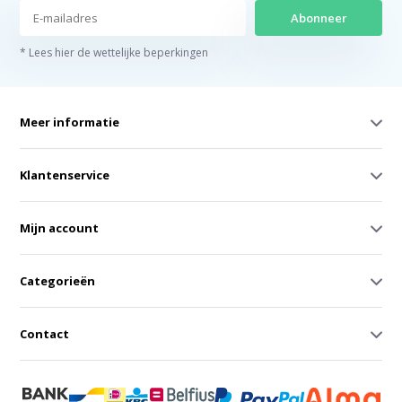
Abonneer
* Lees hier de wettelijke beperkingen
Meer informatie
Klantenservice
Mijn account
Categorieën
Contact