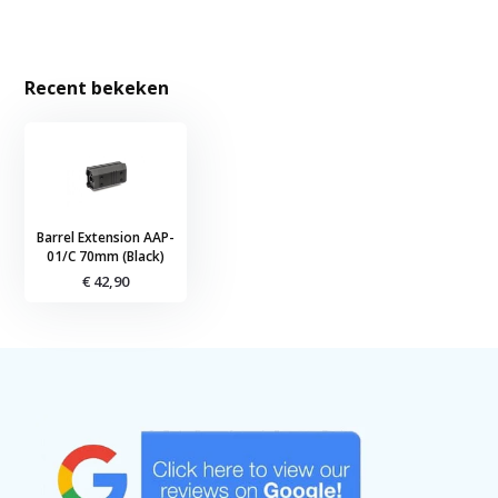
Recent bekeken
Barrel Extension AAP-
01/C 70mm (Black)
€ 42,90