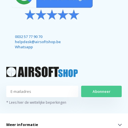
0032 57 77 90 70
helpdesk@airsoftshop.be
Whatsapp
Abonneer
* Lees hier de wettelijke beperkingen
Meer informatie