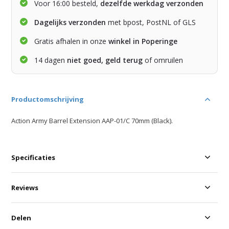
Voor 16:00 besteld,
dezelfde werkdag verzonden
Dagelijks verzonden
met bpost, PostNL of GLS
Gratis afhalen in onze
winkel in Poperinge
14 dagen
niet goed, geld terug
of omruilen
Productomschrijving
Action Army Barrel Extension AAP-01/C 70mm (Black).
Specificaties
Reviews
Delen