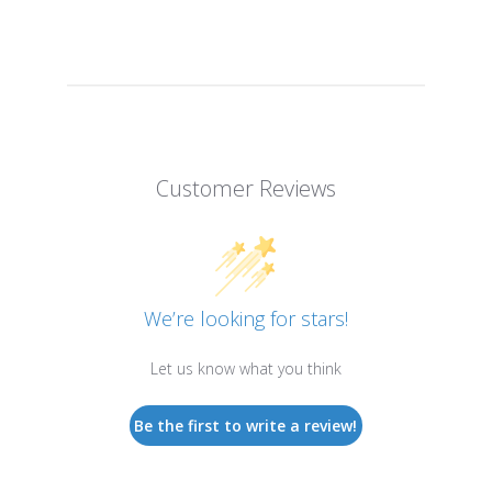
Customer Reviews
We’re looking for stars!
Let us know what you think
Be the first to write a review!