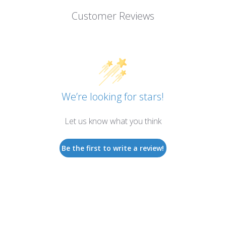
Customer Reviews
We’re looking for stars!
Let us know what you think
Be the first to write a review!