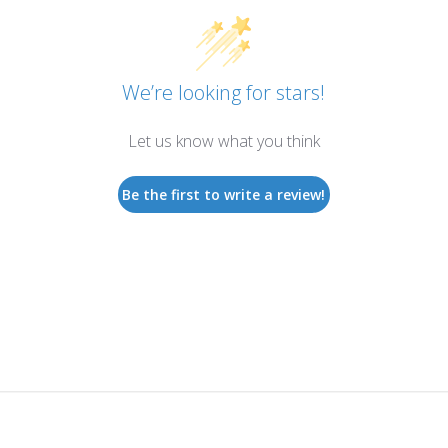
We’re looking for stars!
Let us know what you think
Be the first to write a review!