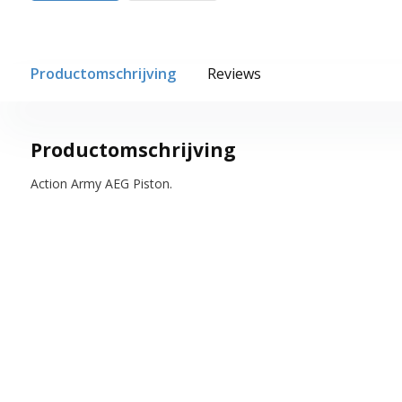
Productomschrijving
Reviews
Productomschrijving
Action Army AEG Piston.