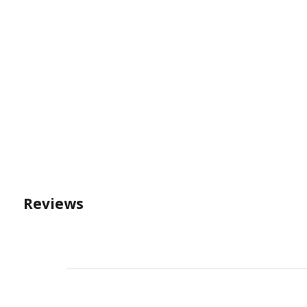
Reviews