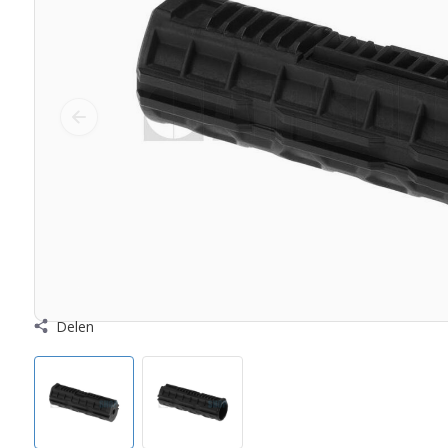
Delen