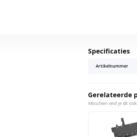
Specificaties
Artikelnummer
Gerelateerde 
Misschien vind je dit ook 