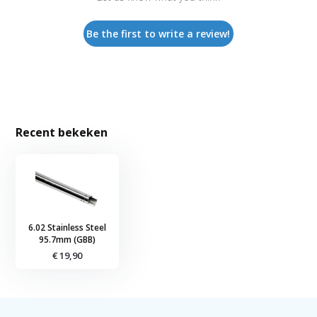
Be the first to write a review!
Recent bekeken
6.02 Stainless Steel
95.7mm (GBB)
€ 19,90