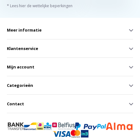
* Lees hier de wettelijke beperkingen
Meer informatie
Klantenservice
Mijn account
Categorieën
Contact