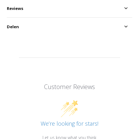
Reviews
Delen
Customer Reviews
We’re looking for stars!
Let us know what you think