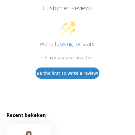
Customer Reviews
We’re looking for stars!
Let us know what you think
Be the first to write a review!
Recent bekeken