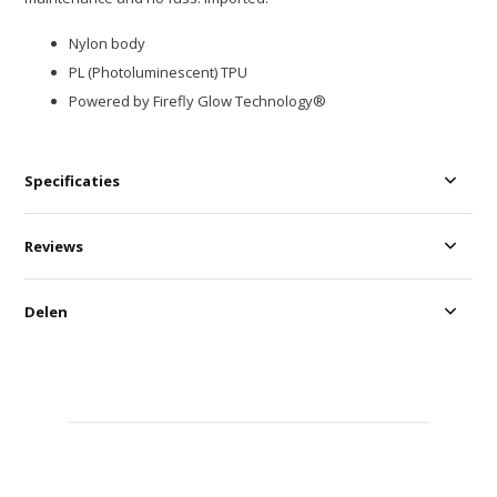
Nylon body
PL (Photoluminescent) TPU
Powered by Firefly Glow Technology®
Specificaties
Reviews
Delen