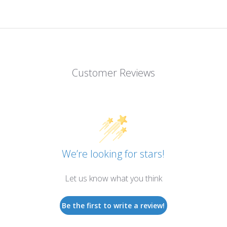
Customer Reviews
We’re looking for stars!
Let us know what you think
Be the first to write a review!