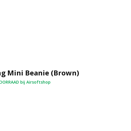
ng Mini Beanie (Brown)
ORRAAD bij Airsoftshop