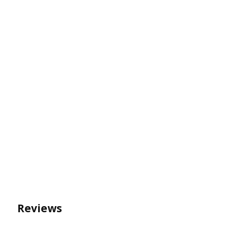
Reviews