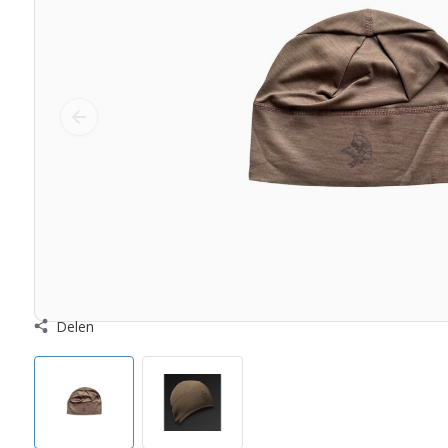
Delen