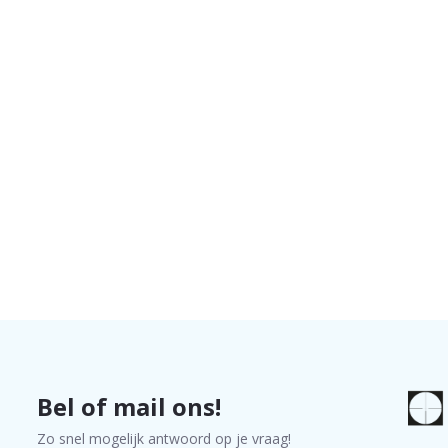
Bel of mail ons!
Zo snel mogelijk antwoord op je vraag!