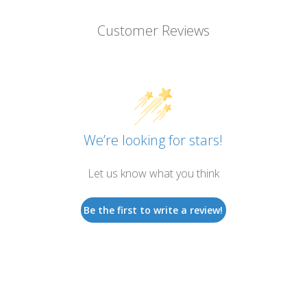
Customer Reviews
We’re looking for stars!
Let us know what you think
Be the first to write a review!