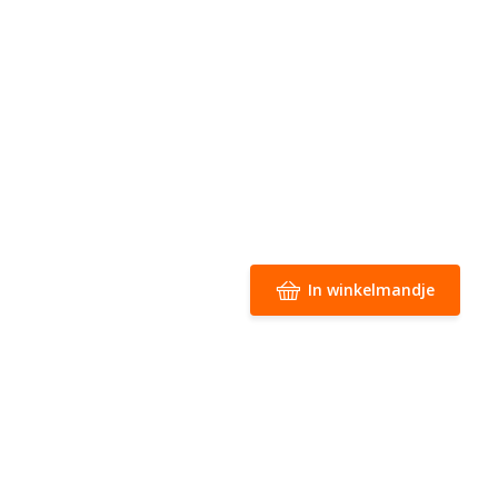
In winkelmandje