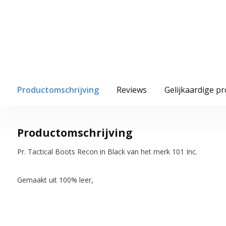
Productomschrijving
Reviews
Gelijkaardige p
Productomschrijving
Pr. Tactical Boots Recon in Black van het merk 101 Inc.
Gemaakt uit 100% leer,