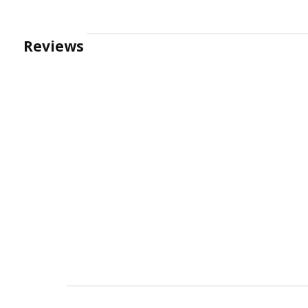
Reviews