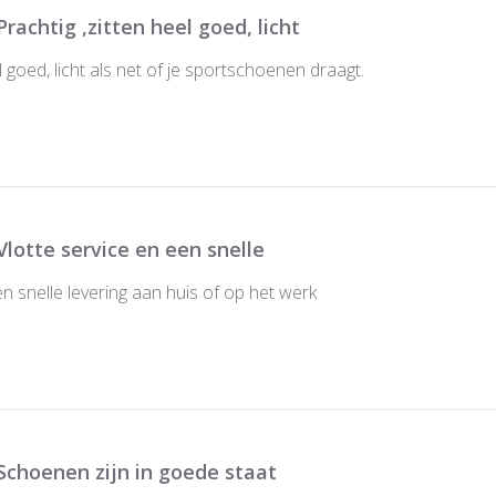
Prachtig ,zitten heel goed, licht
l goed, licht als net of je sportschoenen draagt.
Vlotte service en een snelle
en snelle levering aan huis of op het werk
Schoenen zijn in goede staat