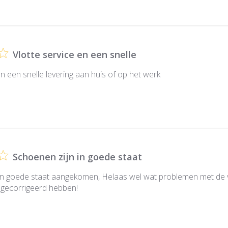
Vlotte service en een snelle
en een snelle levering aan huis of op het werk
Schoenen zijn in goede staat
in goede staat aangekomen, Helaas wel wat problemen met de 
l gecorrigeerd hebben!