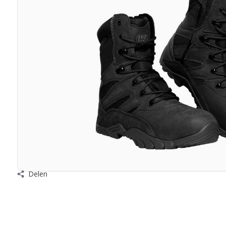
Delen