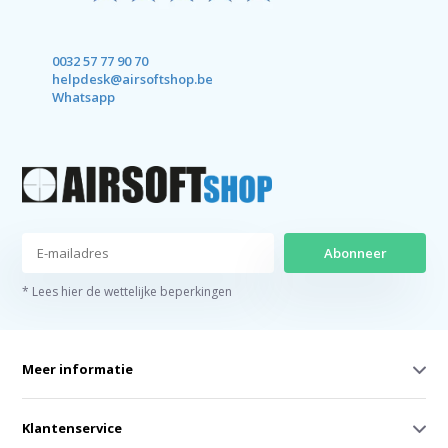
0032 57 77 90 70
helpdesk@airsoftshop.be
Whatsapp
Abonneer
* Lees hier de wettelijke beperkingen
Meer informatie
Klantenservice