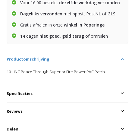
Voor 16:00 besteld,
dezelfde werkdag verzonden
Dagelijks verzonden
met bpost, PostNL of GLS
Gratis afhalen in onze
winkel in Poperinge
14 dagen
niet goed, geld terug
of omruilen
Productomschrijving
101 INC Peace Through Superior Fire Power PVC Patch.
Specificaties
Reviews
Delen