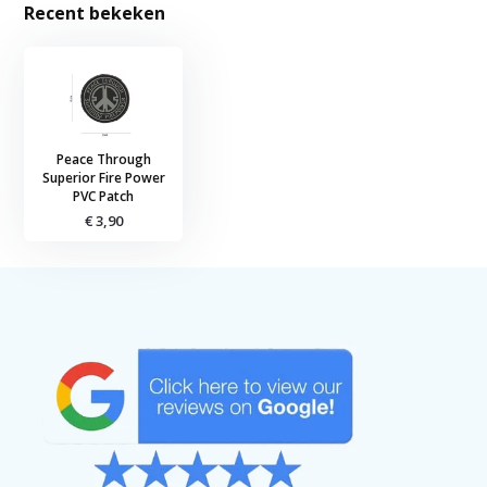
Recent bekeken
Peace Through
Superior Fire Power
PVC Patch
€ 3,90