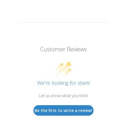
Customer Reviews
We’re looking for stars!
Let us know what you think
Be the first to write a review!