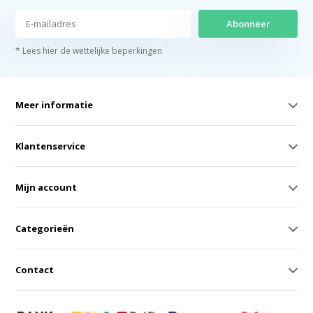
Abonneer
* Lees hier de wettelijke beperkingen
Meer informatie
Klantenservice
Mijn account
Categorieën
Contact