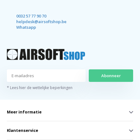
0032 57 77 90 70
helpdesk@airsoftshop.be
Whatsapp
Abonneer
* Lees hier de wettelijke beperkingen
Meer informatie
Klantenservice