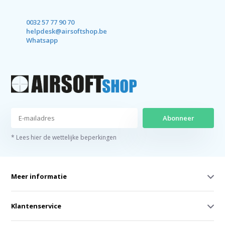
0032 57 77 90 70
helpdesk@airsoftshop.be
Whatsapp
Abonneer
* Lees hier de wettelijke beperkingen
Meer informatie
Klantenservice