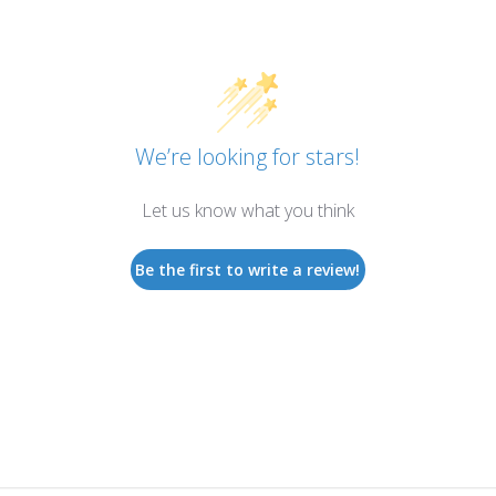
We’re looking for stars!
Let us know what you think
Be the first to write a review!