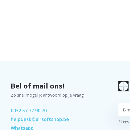
Bel of mail ons!
Zo snel mogelijk antwoord op je vraag!
0032 57 77 90 70
helpdesk@airsoftshop.be
* Lees
Whatsapp