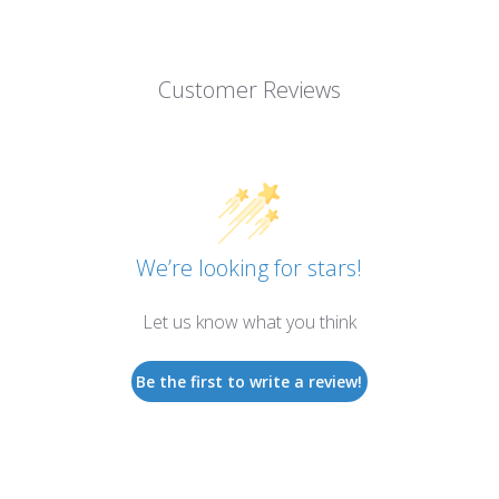
Customer Reviews
We’re looking for stars!
Let us know what you think
Be the first to write a review!