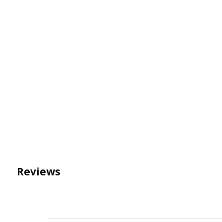
Reviews