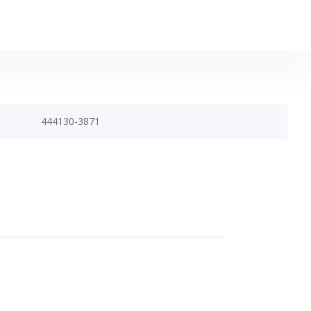
444130-3871