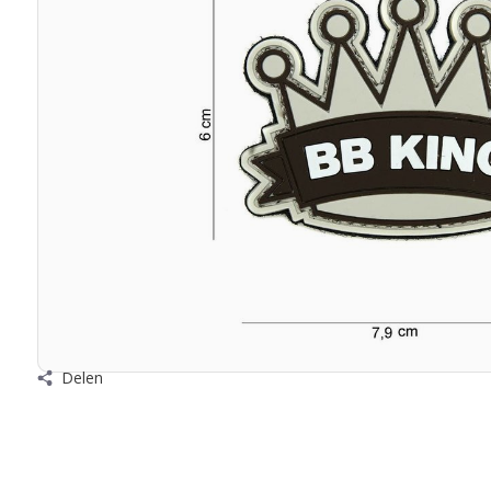
Delen