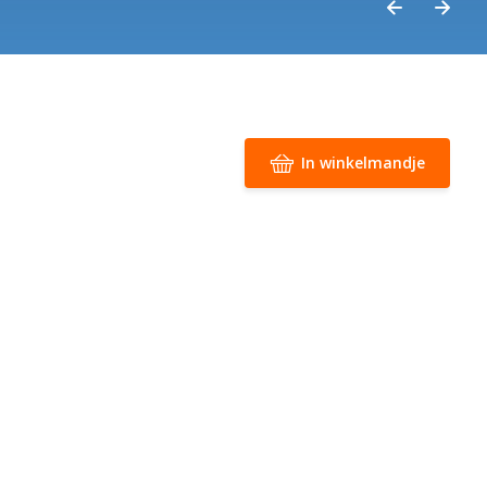
In winkelmandje