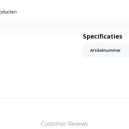
roducten
Specificaties
Artikelnummer
Customer Reviews