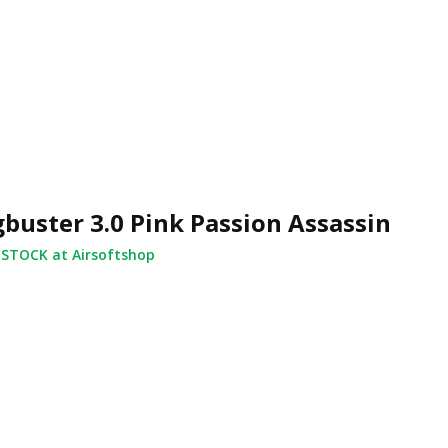
buster 3.0 Pink Passion Assassin
 STOCK at Airsoftshop