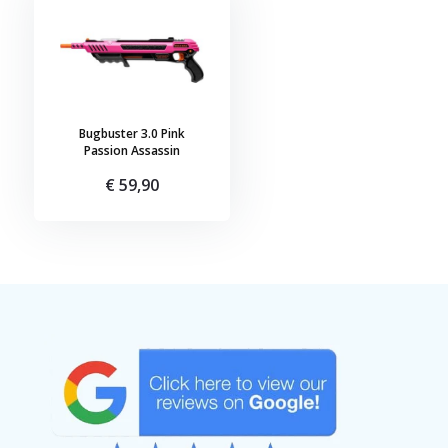
Bugbuster 3.0 Pink
Passion Assassin
€ 59,90