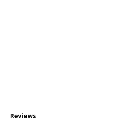
Reviews