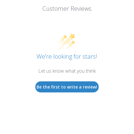
Customer Reviews
We’re looking for stars!
Let us know what you think
Be the first to write a review!