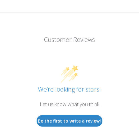
Customer Reviews
We’re looking for stars!
Let us know what you think
Be the first to write a review!