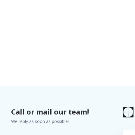
Call or mail our team!
We reply as soon as possible!