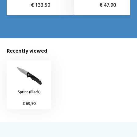
€ 133,50
€ 47,90
Recently viewed
Sprint (Black)
€ 69,90