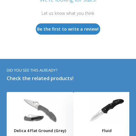
Let us know what you think
Be the first to write a review!
DID YOU SEE THIS ALREADY?
Check the related products!
Delica 4 Flat Ground (Grey)
Fluid