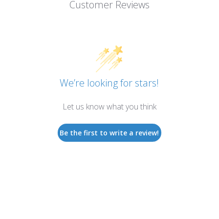
Customer Reviews
We’re looking for stars!
Let us know what you think
Be the first to write a review!