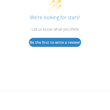
We’re looking for stars!
Let us know what you think
Be the first to write a review!