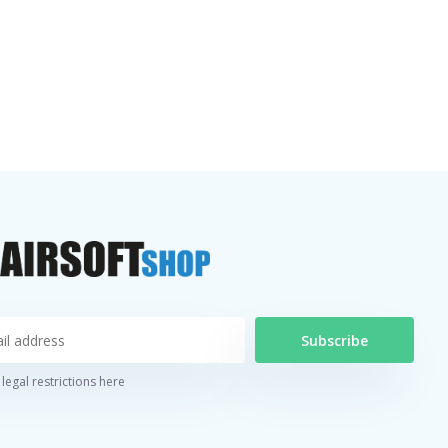
Subscribe
legal restrictions here