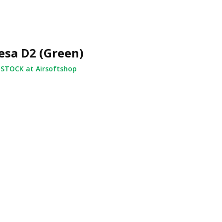
esa D2 (Green)
 STOCK at Airsoftshop