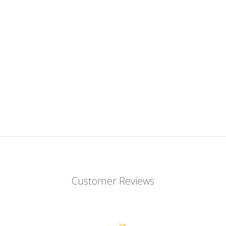
Customer Reviews