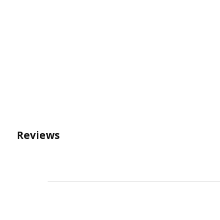
Reviews