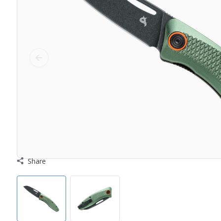
Share