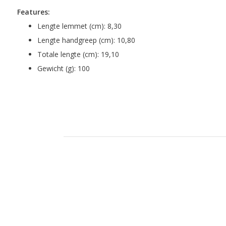
Features:
Lengte lemmet (cm): 8,30
Lengte handgreep (cm): 10,80
Totale lengte (cm): 19,10
Gewicht (g): 100