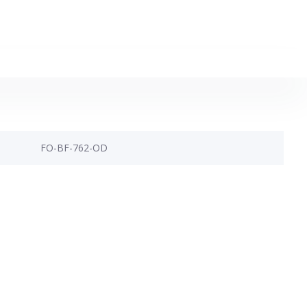
FO-BF-762-OD