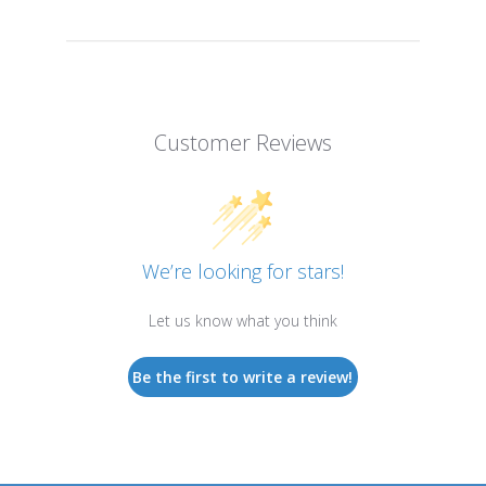
Customer Reviews
We’re looking for stars!
Let us know what you think
Be the first to write a review!