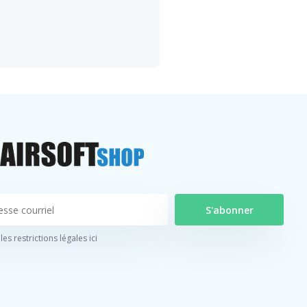
S'abonner
 les restrictions légales ici