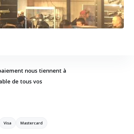
 paiement nous tiennent à
able de tous vos
Visa
Mastercard