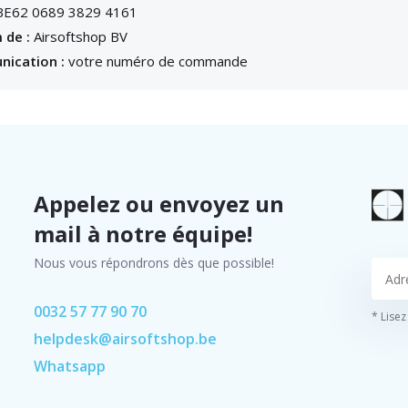
E62 0689 3829 4161
 de :
Airsoftshop BV
ication :
votre numéro de commande
Appelez ou envoyez un
mail à notre équipe!
Nous vous répondrons dès que possible!
0032 57 77 90 70
* Lisez
helpdesk@airsoftshop.be
Whatsapp