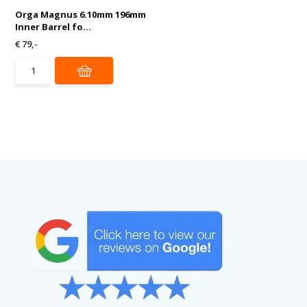
Orga Magnus 6.10mm 196mm
Inner Barrel fo...
€ 79,-