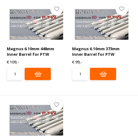
Magnus 6.10mm 448mm
Magnus 6.10mm 373mm
Inner Barrel for PTW
Inner Barrel for PTW
€ 109,-
€ 99,-