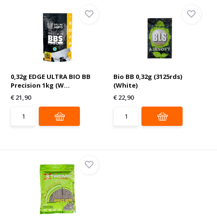
0,32g EDGE ULTRA BIO BB
Bio BB 0,32g (3125rds)
Precision 1kg (W...
(White)
€ 21,90
€ 22,90