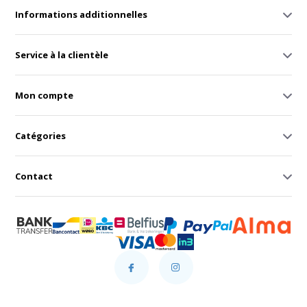
Informations additionnelles
Service à la clientèle
Mon compte
Catégories
Contact