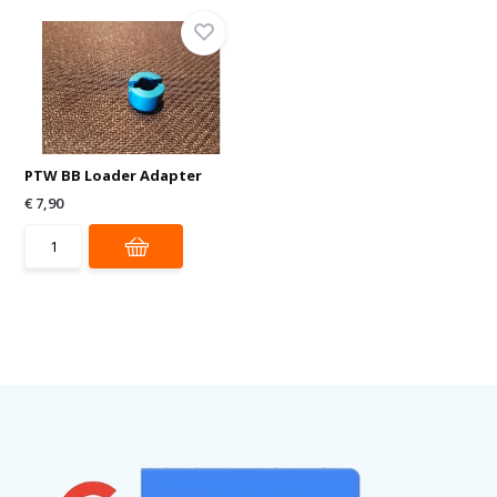
PTW BB Loader Adapter
€ 7,90