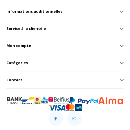
Informations additionnelles
Service à la clientèle
Mon compte
Catégories
Contact