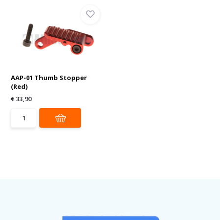
AAP-01 Thumb Stopper
(Red)
€ 33,90