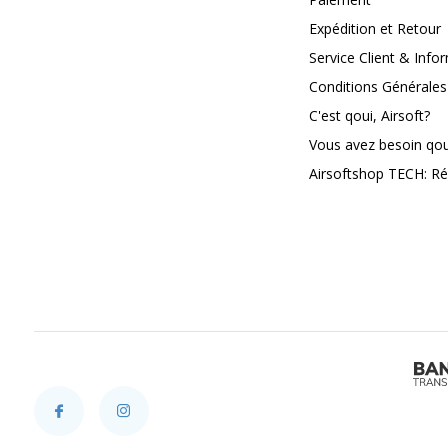
Expédition et Retour
Service Client & Info
Conditions Générales
C'est qoui, Airsoft?
Vous avez besoin qoui
Airsoftshop TECH: Ré