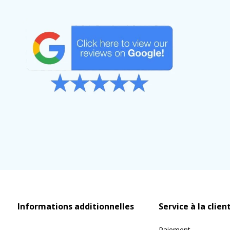
Informations additionnelles
Service à la clien
Paiement