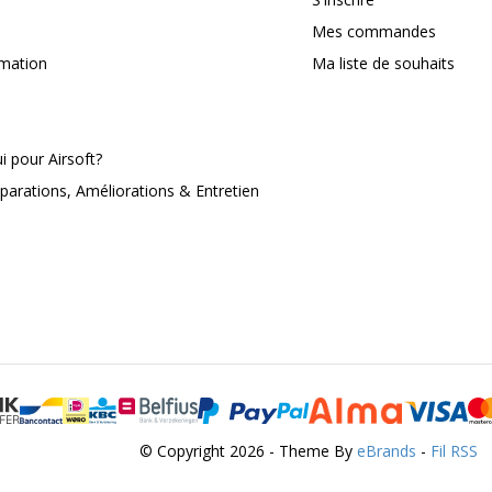
Mes commandes
rmation
Ma liste de souhaits
 pour Airsoft?
parations, Améliorations & Entretien
© Copyright 2026 - Theme By
eBrands
-
Fil RSS