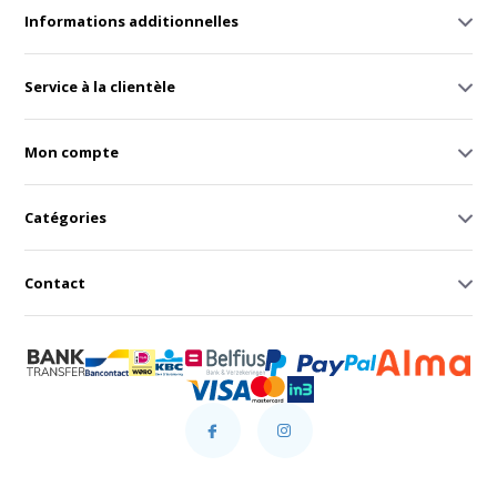
Informations additionnelles
Service à la clientèle
Mon compte
Catégories
Contact