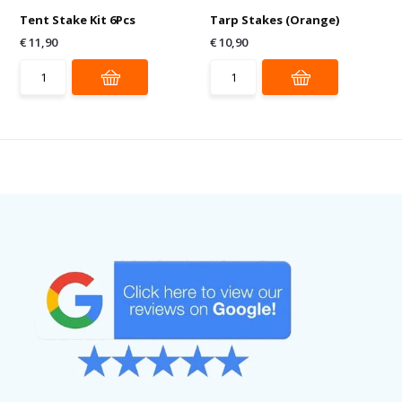
Tent Stake Kit 6Pcs
Tarp Stakes (Orange)
€ 11,90
€ 10,90