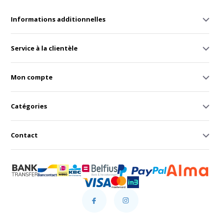
Informations additionnelles
Service à la clientèle
Mon compte
Catégories
Contact