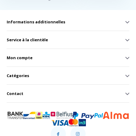
Informations additionnelles
Service à la clientèle
Mon compte
Catégories
Contact