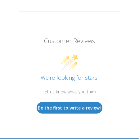
Customer Reviews
We’re looking for stars!
Let us know what you think
Be the first to write a review!