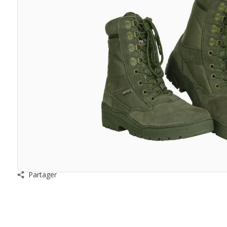
Partager