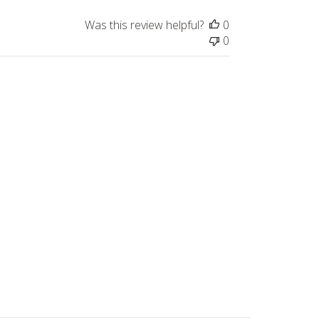
Was this review helpful?
0
0