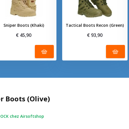
Sniper Boots (Khaki)
Tactical Boots Recon (Green)
€ 45,90
€ 93,90
r Boots (Olive)
OCK chez Airsoftshop