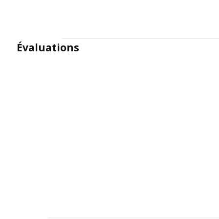
Évaluations