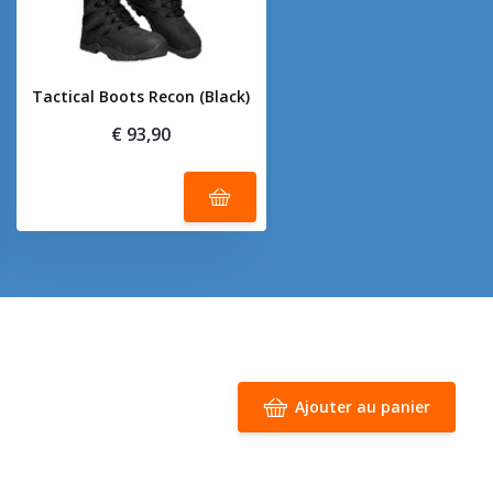
Tactical Boots Recon (Black)
€ 93,90
Ajouter au panier