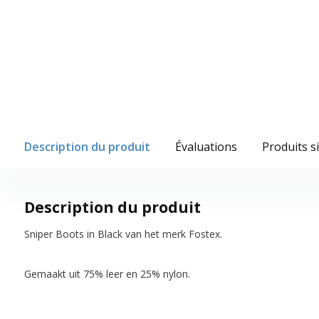
Description du produit
Évaluations
Produits s
Description du produit
Sniper Boots in Black van het merk Fostex.
Gemaakt uit 75% leer en 25% nylon.