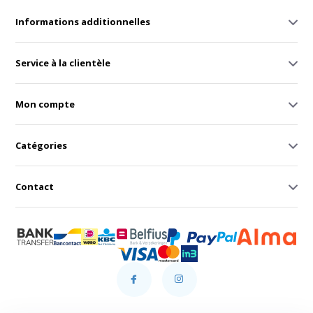
Informations additionnelles
Service à la clientèle
Mon compte
Catégories
Contact