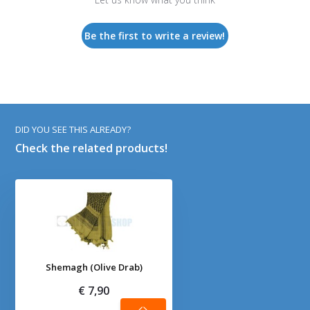
Be the first to write a review!
DID YOU SEE THIS ALREADY?
Check the related products!
Shemagh (Olive Drab)
€ 7,90