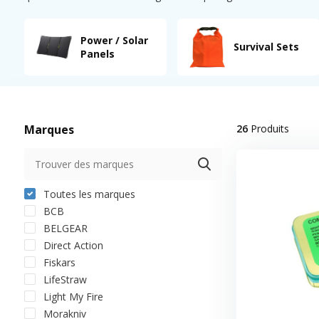
Power / Solar
Survival Sets
Panels
Marques
26
Produits
Toutes les marques
BCB
BELGEAR
Direct Action
Fiskars
LifeStraw
Light My Fire
Morakniv