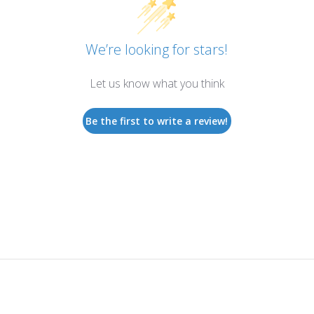
We’re looking for stars!
Let us know what you think
Be the first to write a review!