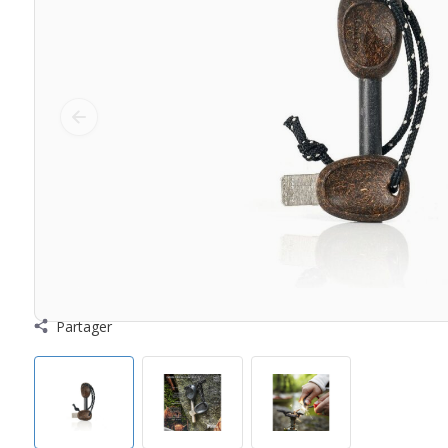
Partager