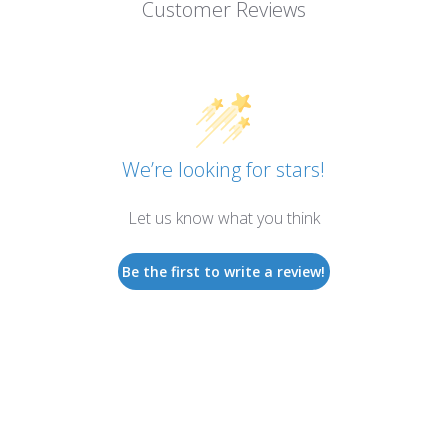
Customer Reviews
We’re looking for stars!
Let us know what you think
Be the first to write a review!