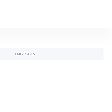
LMF-FSA-CS