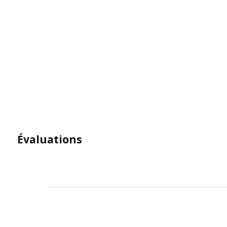
Évaluations