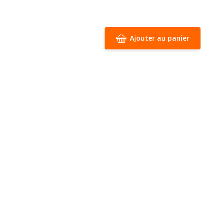
Ajouter au panier