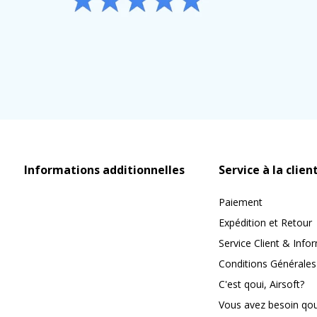
Informations additionnelles
Service à la clien
Paiement
Expédition et Retour
Service Client & Info
Conditions Générales
C'est qoui, Airsoft?
Vous avez besoin qoui