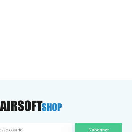
S'abonner