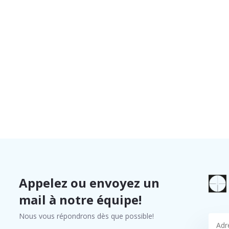
Appelez ou envoyez un
mail à notre équipe!
Nous vous répondrons dès que possible!