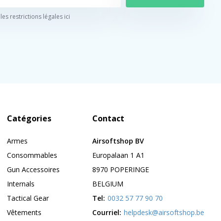
 les restrictions légales ici
Catégories
Contact
Armes
Airsoftshop BV
Consommables
Europalaan 1 A1
Gun Accessoires
8970 POPERINGE
Internals
BELGIUM
Tactical Gear
Tel:
0032 57 77 90 70
Vêtements
Courriel:
helpdesk@airsoftshop.be