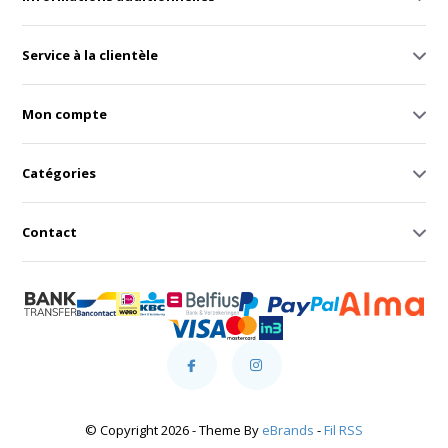
Service à la clientèle
Mon compte
Catégories
Contact
© Copyright 2026 - Theme By
eBrands
-
Fil RSS