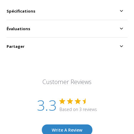
Spécifications
Évaluations
Partager
Customer Reviews
3.3
Based on 3 reviews
Write A Review