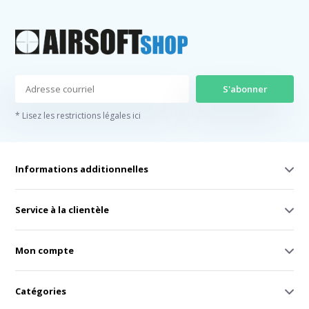
S'abonner
* Lisez les restrictions légales ici
Informations additionnelles
Service à la clientèle
Mon compte
Catégories