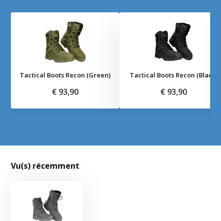
Tactical Boots Recon (Green)
Tactical Boots Recon (Black)
€ 93,90
€ 93,90
Vu(s) récemment