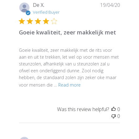
Publish
De X.
19/04/20
date
Verified Buyer
Goeie kwaliteit, zeer makkelijk met
Goeie kwaliteit, zeer makkelijk met de rits voor
aan en uit te trekken, let wel op voor mensen met
steunzolen, afhankelijk van u steunzolen zal u
ofwel een onderliggend dunne. Zool nodig
hebben, de standaard zolen zijn zeker oke maar
voor mensen die ...
Read more
Was this review helpful?
0
0