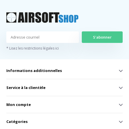
S'abonner
* Lisez les restrictions légales ici
Informations additionnelles
Service à la clientèle
Mon compte
Catégories