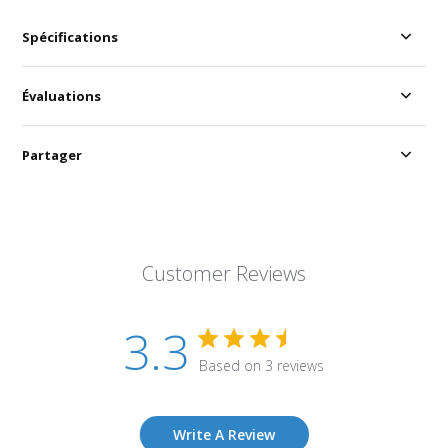
Spécifications
Évaluations
Partager
Customer Reviews
3.3
Based on 3 reviews
Write A Review