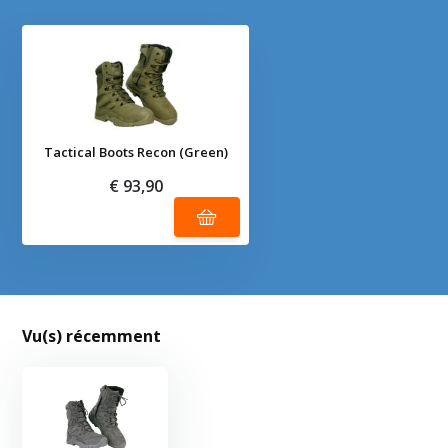
Tactical Boots Recon (Green)
€ 93,90
Vu(s) récemment