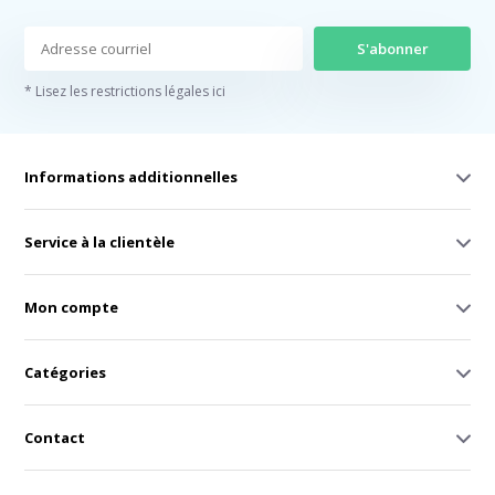
S'abonner
* Lisez les restrictions légales ici
Informations additionnelles
Service à la clientèle
Mon compte
Catégories
Contact