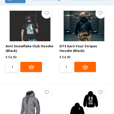
Anti Snowflake Club Hoodie
DTS Earn Your Stripes
(Black)
Hoodie (Black)
€ 54,90
€ 54,90