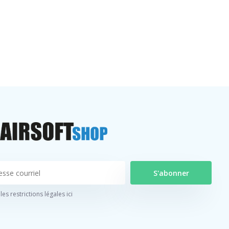
S'abonner
 les restrictions légales ici