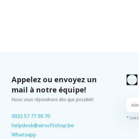
Appelez ou envoyez un
mail à notre équipe!
Nous vous répondrons dès que possible!
0032 57 77 90 70
* Lisez
helpdesk@airsoftshop.be
Whatsapp