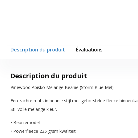
Description du produit
Évaluations
Description du produit
Pinewood Abisko Melange Beanie (Storm Blue Mel).
Een zachte muts in beanie stijl met geborstelde fleece binnenka
Stijlvolle melange kleur.
• Beaniemodel
• Powerfleece 235 g/sm kwaliteit