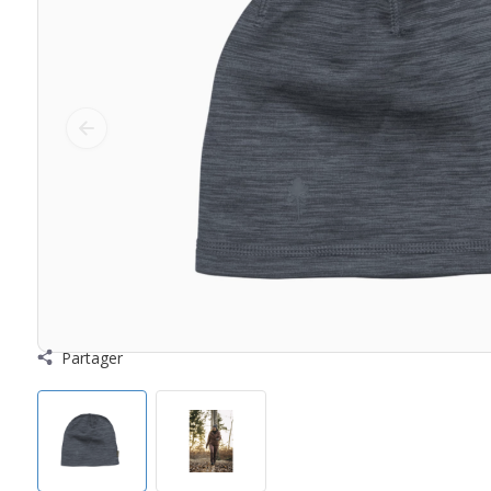
Partager