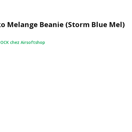
ko Melange Beanie (Storm Blue Mel)
OCK chez Airsoftshop