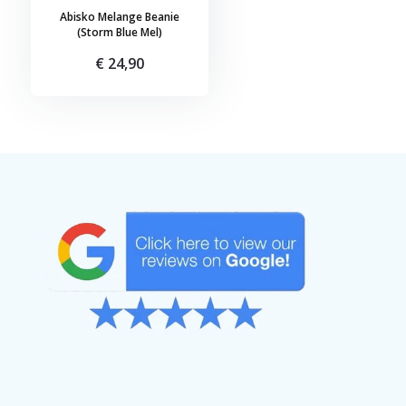
Abisko Melange Beanie
(Storm Blue Mel)
€ 24,90