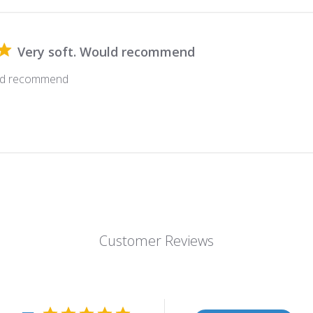
Very soft. Would recommend
uld recommend
Customer Reviews