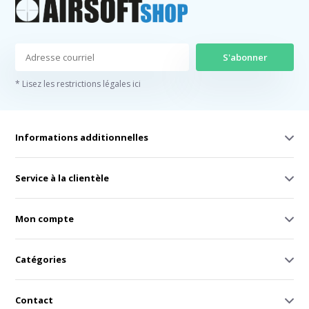
S'abonner
* Lisez les restrictions légales ici
Informations additionnelles
Service à la clientèle
Mon compte
Catégories
Contact