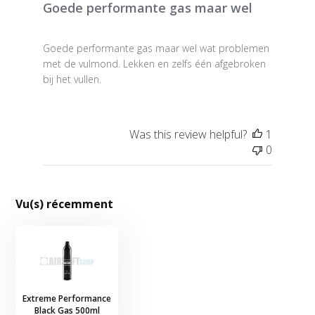
Goede performante gas maar wel
Goede performante gas maar wel wat problemen
met de vulmond. Lekken en zelfs één afgebroken
bij het vullen.
Was this review helpful?
1
0
Vu(s) récemment
Extreme Performance
Black Gas 500ml