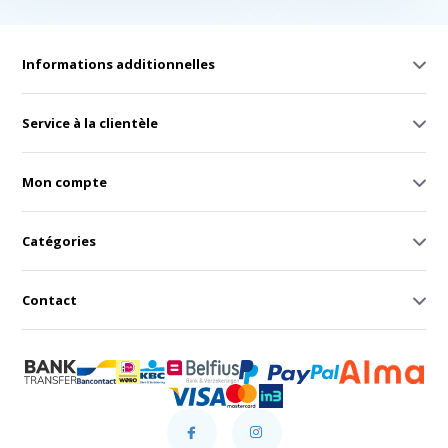
Informations additionnelles
Service à la clientèle
Mon compte
Catégories
Contact