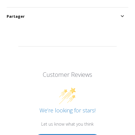
Partager
Customer Reviews
We’re looking for stars!
Let us know what you think