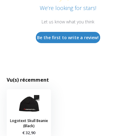
We’re looking for stars!
Let us know what you think
Be the first to write a review!
Vu(s) récemment
Logotext Skull Beanie
(Black)
€ 32,90