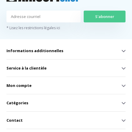
S'abonner
* Lisez les restrictions légales ici
Informations additionnelles
Service à la clientèle
Mon compte
Catégories
Contact