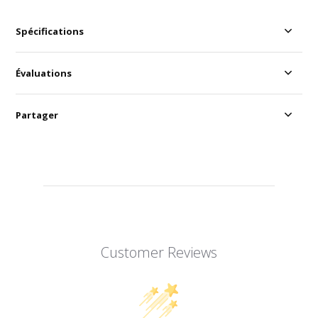
Spécifications
Évaluations
Partager
Customer Reviews