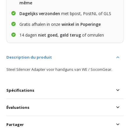
même
Dagelijks verzonden
met bpost, PostNL of GLS
Gratis afhalen in onze
winkel in Poperinge
14 dagen
niet goed, geld terug
of omruilen
Description du produit
Steel Silencer Adapter voor handguns van WE / SocomGear.
Spécifications
Évaluations
Partager