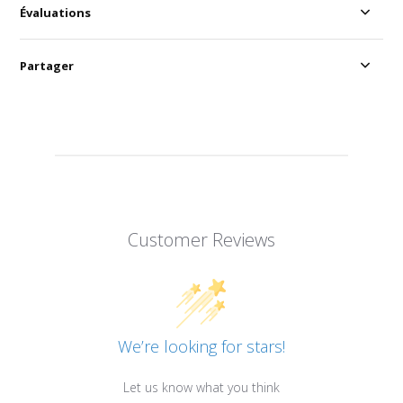
Évaluations
Partager
Customer Reviews
We’re looking for stars!
Let us know what you think