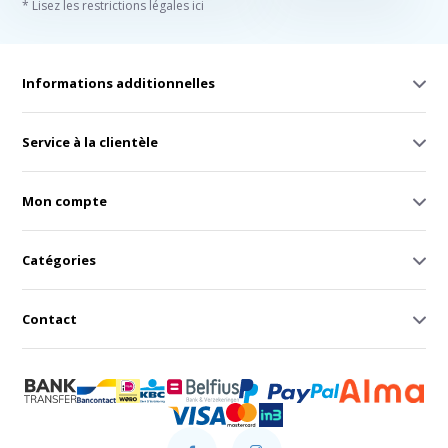
* Lisez les restrictions légales ici
Informations additionnelles
Service à la clientèle
Mon compte
Catégories
Contact