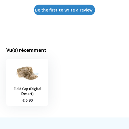
Be the first to write a review!
Vu(s) récemment
Field Cap (Digital
Desert)
€ 6,90