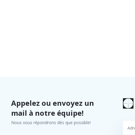
Appelez ou envoyez un
mail à notre équipe!
Nous vous répondrons dès que possible!