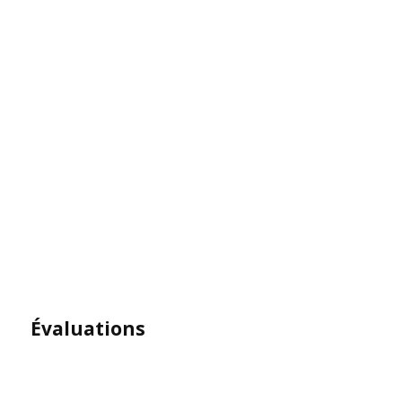
Évaluations