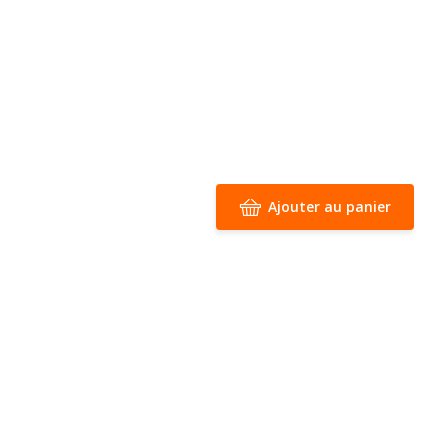
Ajouter au panier