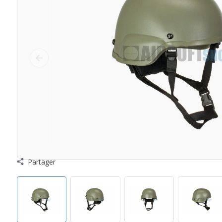
Partager