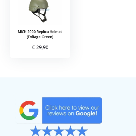
MICH 2000 Replica Helmet
(Foliage Green)
€ 29,90