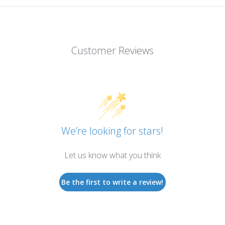
Customer Reviews
We’re looking for stars!
Let us know what you think
Be the first to write a review!