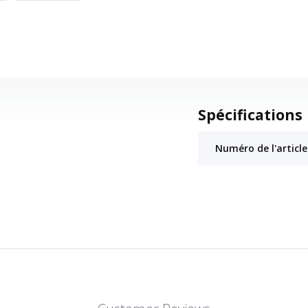
Spécifications
Numéro de l'article