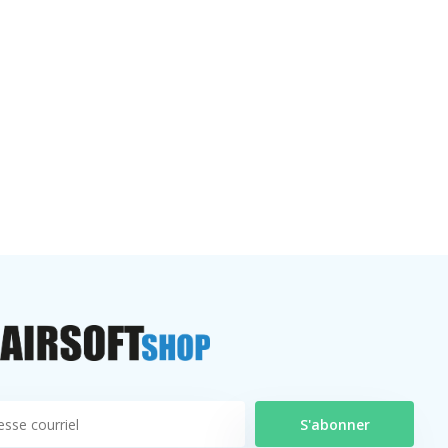
S'abonner