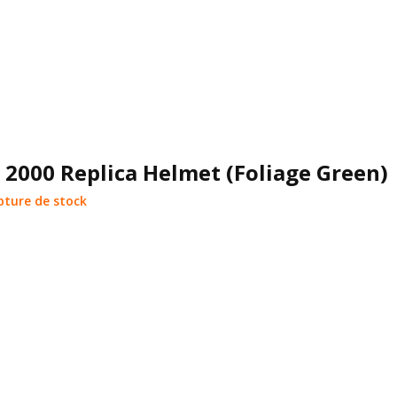
2000 Replica Helmet (Foliage Green)
pture de stock