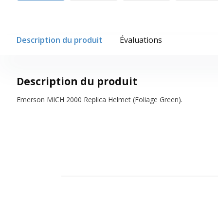
Description du produit
Évaluations
Description du produit
Emerson MICH 2000 Replica Helmet (Foliage Green).