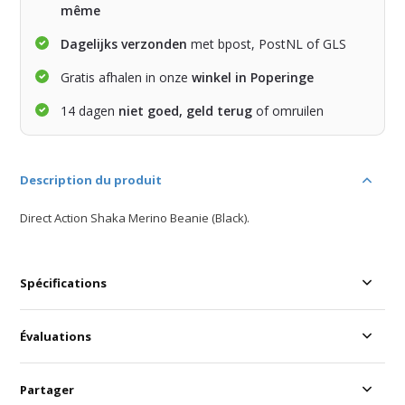
même
Dagelijks verzonden
met bpost, PostNL of GLS
Gratis afhalen in onze
winkel in Poperinge
14 dagen
niet goed, geld terug
of omruilen
Description du produit
Direct Action Shaka Merino Beanie (Black).
Spécifications
Évaluations
Partager