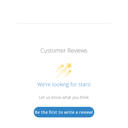
Customer Reviews
We’re looking for stars!
Let us know what you think
Be the first to write a review!