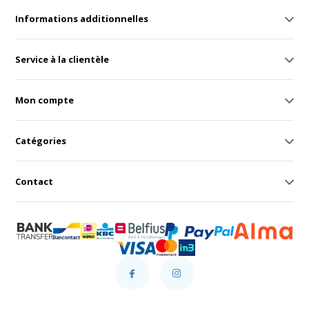
Informations additionnelles
Service à la clientèle
Mon compte
Catégories
Contact