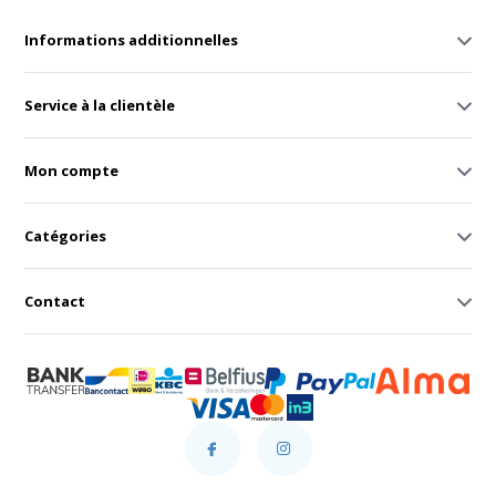
Informations additionnelles
Service à la clientèle
Mon compte
Catégories
Contact