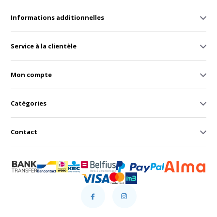
Informations additionnelles
Service à la clientèle
Mon compte
Catégories
Contact