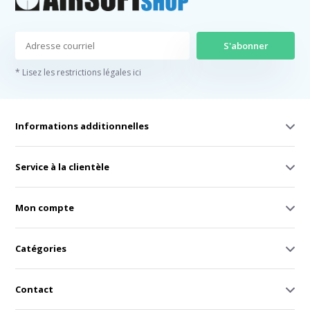
S'abonner
* Lisez les restrictions légales ici
Informations additionnelles
Service à la clientèle
Mon compte
Catégories
Contact