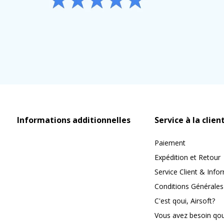
Informations additionnelles
Service à la clien
Paiement
Expédition et Retour
Service Client & Info
Conditions Générales
C'est qoui, Airsoft?
Vous avez besoin qoui