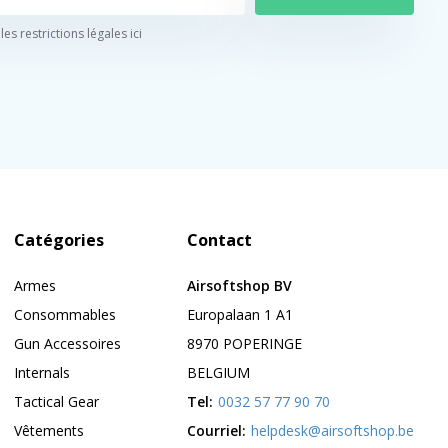
 les restrictions légales ici
Catégories
Contact
Armes
Airsoftshop BV
Consommables
Europalaan 1 A1
Gun Accessoires
8970 POPERINGE
Internals
BELGIUM
Tactical Gear
Tel:
0032 57 77 90 70
Vêtements
Courriel:
helpdesk@airsoftshop.be