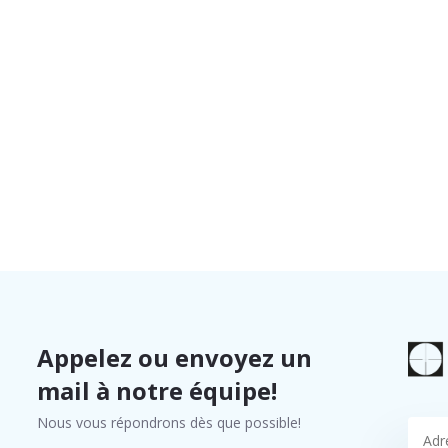
Appelez ou envoyez un
mail à notre équipe!
Nous vous répondrons dès que possible!