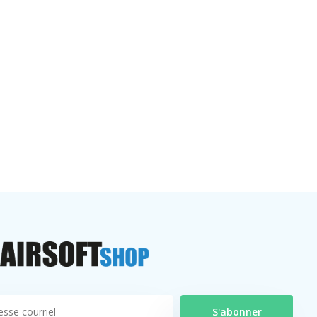
S'abonner