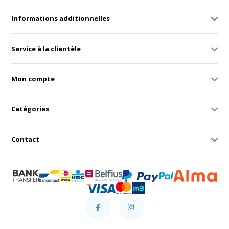
Informations additionnelles
Service à la clientèle
Mon compte
Catégories
Contact